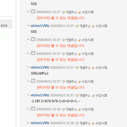
555
2026/05/21 01:57
관리자만 볼 수 있는 댓글입니다.
wUmrLVWz
: 1074
2026/05/21 01:57
555
2026/05/21 01:57
관리자만 볼 수 있는 댓글입니다.
2026/05/21 01:57
관리자만 볼 수 있는 댓글입니다.
wUmrLVWz
2026/05/21 01:57
S0EuWFuJ
2026/05/21 01:57
관리자만 볼 수 있는 댓글입니다.
wUmrLVWz
2026/05/21 01:57
-1 OR 2+979-979-1=0+0+0+1 --
2026/05/21 01:58
관리자만 볼 수 있는 댓글입니다.
wUmrLVWz
2026/05/21 01:58