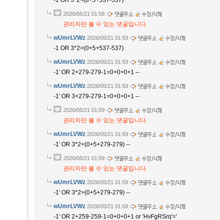
-1 OR 3*2<(0+5+537-537)
2026/05/21 01:58
관리자만 볼 수 있는 댓글입니다.
wUmrLVWz
2026/05/21 01:59
-1 OR 3*2>(0+5+537-537)
wUmrLVWz
2026/05/21 01:59
-1' OR 2+279-279-1=0+0+0+1 --
wUmrLVWz
2026/05/21 01:59
-1' OR 3+279-279-1=0+0+0+1 --
2026/05/21 01:59
관리자만 볼 수 있는 댓글입니다.
wUmrLVWz
2026/05/21 01:59
-1' OR 3*2<(0+5+279-279) --
2026/05/21 01:59
관리자만 볼 수 있는 댓글입니다.
wUmrLVWz
2026/05/21 01:59
-1' OR 3*2>(0+5+279-279) --
wUmrLVWz
2026/05/21 01:59
-1' OR 2+259-259-1=0+0+0+1 or 'HvFgRSrq'='