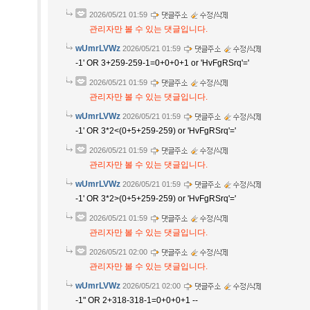
2026/05/21 01:59
관리자만 볼 수 있는 댓글입니다.
wUmrLVWz
2026/05/21 01:59
-1' OR 3+259-259-1=0+0+0+1 or 'HvFgRSrq'='
2026/05/21 01:59
관리자만 볼 수 있는 댓글입니다.
wUmrLVWz
2026/05/21 01:59
-1' OR 3*2<(0+5+259-259) or 'HvFgRSrq'='
2026/05/21 01:59
관리자만 볼 수 있는 댓글입니다.
wUmrLVWz
2026/05/21 01:59
-1' OR 3*2>(0+5+259-259) or 'HvFgRSrq'='
2026/05/21 01:59
관리자만 볼 수 있는 댓글입니다.
2026/05/21 02:00
관리자만 볼 수 있는 댓글입니다.
wUmrLVWz
2026/05/21 02:00
-1" OR 2+318-318-1=0+0+0+1 --