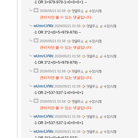
-1 OR 3+979-979-1=0+0+0+1 --
2026/05/21 01:58
관리자만 볼 수 있는 댓글입니다.
wUmrLVWz
2026/05/21 01:58
-1 OR 3*2<(0+5+979-979) --
2026/05/21 01:58
관리자만 볼 수 있는 댓글입니다.
wUmrLVWz
2026/05/21 01:58
-1 OR 3*2>(0+5+979-979) --
2026/05/21 01:58
관리자만 볼 수 있는 댓글입니다.
wUmrLVWz
2026/05/21 01:58
-1 OR 2+537-537-1=0+0+0+1
2026/05/21 01:58
관리자만 볼 수 있는 댓글입니다.
wUmrLVWz
2026/05/21 01:58
-1 OR 3+537-537-1=0+0+0+1
wUmrLVWz
2026/05/21 01:58