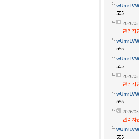
wUmrLVW
555
2026/05
관리자만
wUmrLVW
555
wUmrLVW
555
2026/05
관리자만
wUmrLVW
555
2026/05
관리자만
wUmrLVW
555