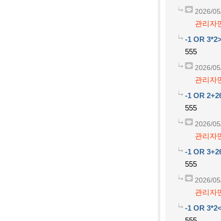
2026/05
관리자만
-1 OR 3*2>
555
2026/05
관리자만
-1 OR 2+2
555
2026/05
관리자만
-1 OR 3+2
555
2026/05
관리자만
-1 OR 3*2
555