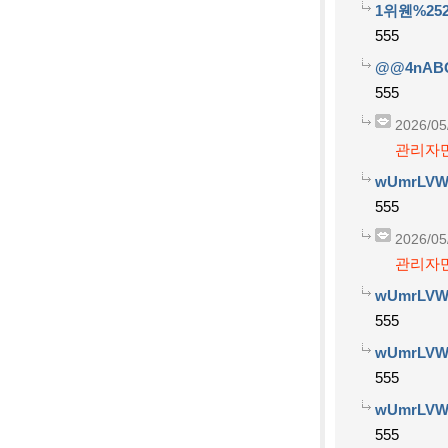
1위웬%252
555
@@4nAB
555
2026/05
관리자만
wUmrLVW
555
2026/05
관리자만
wUmrLVW
555
wUmrLVW
555
wUmrLVW
555