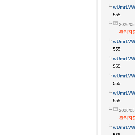
wUmrLVW
555
2026/05
관리자만
wUmrLVW
555
wUmrLVW
555
wUmrLVW
555
wUmrLVW
555
2026/05
관리자만
wUmrLVW
555