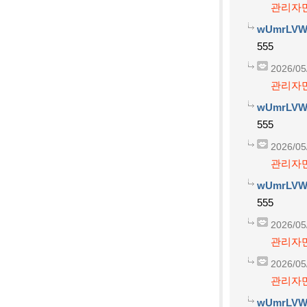
관리자만
wUmrLVW
555
2026/05
관리자만
wUmrLVW
555
2026/05
관리자만
wUmrLVW
555
2026/05
관리자만
2026/05
관리자만
wUmrLVW