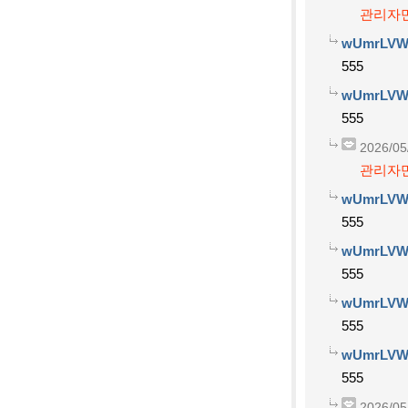
관리자만
wUmrLVW
555
wUmrLVW
555
2026/05
관리자만
wUmrLVW
555
wUmrLVW
555
wUmrLVW
555
wUmrLVW
555
2026/05