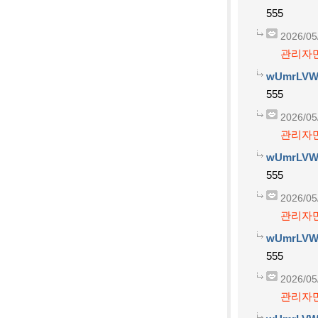
555
2026/05
관리자만
wUmrLVW
555
2026/05
관리자만
wUmrLVW
555
2026/05
관리자만
wUmrLVW
555
2026/05
관리자만