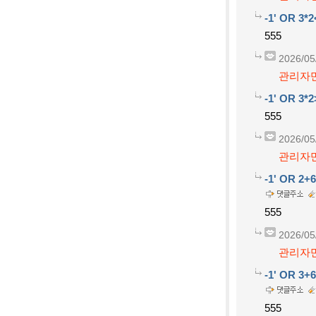
-1' OR 3*2
555
2026/05
관리자만
-1' OR 3*2
555
2026/05
관리자만
-1' OR 2+
555
2026/05
관리자만
-1' OR 3+
555