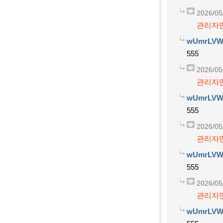
2026/05
관리자만
wUmrLVW
555
2026/05
관리자만
wUmrLVW
555
2026/05
관리자만
wUmrLVW
555
2026/05
관리자만
wUmrLVW