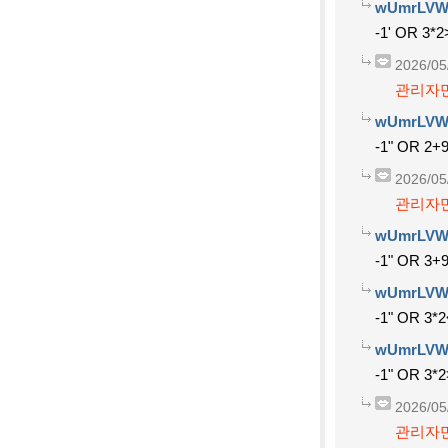
wUmrLVW
-1' OR 3*2
2026/05
관리자만
wUmrLVW
-1" OR 2+
2026/05
관리자만
wUmrLVW
-1" OR 3+
wUmrLVW
-1" OR 3*2
wUmrLVW
-1" OR 3*2
2026/05
관리자만