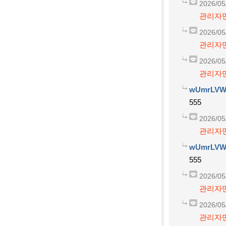
2026/05
관리자만
2026/05
관리자만
2026/05
관리자만
wUmrLVW
555
2026/05
관리자만
wUmrLVW
555
2026/05
관리자만
2026/05
관리자만