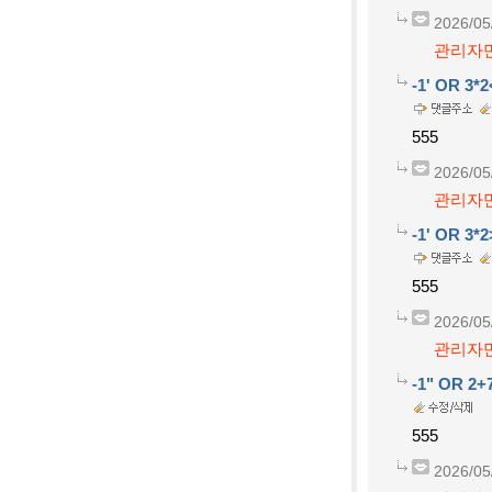
2026/05
관리자만
-1' OR 3*
555
2026/05
관리자만
-1' OR 3*
555
2026/05
관리자만
-1" OR 2+
555
2026/05