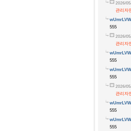
2026/05
관리자만
wUmrLVW
555
2026/05
관리자만
wUmrLVW
555
wUmrLVW
555
2026/05
관리자만
wUmrLVW
555
wUmrLVW
555