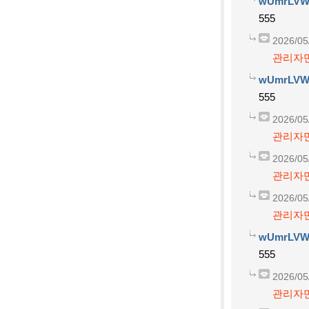
wUmrLVW
555
2026/05
관리자만
wUmrLVW
555
2026/05
관리자만
2026/05
관리자만
2026/05
관리자만
wUmrLVW
555
2026/05
관리자만