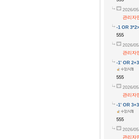
2026/05
관리자만
-1 OR 3*2
555
2026/05
관리자만
-1' OR 2+
555
2026/05
관리자만
-1' OR 3+
555
2026/05
관리자만