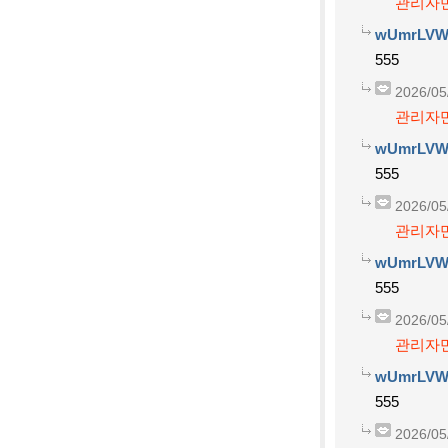
관리자만
wUmrLVW
555
2026/05
관리자만
wUmrLVW
555
2026/05
관리자만
wUmrLVW
555
2026/05
관리자만
wUmrLVW
555
2026/05