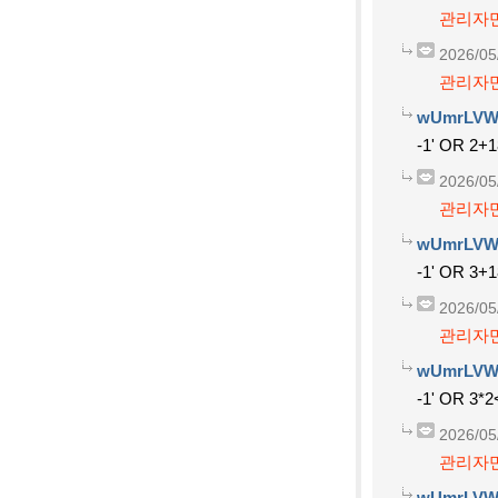
관리자만
2026/05
관리자만
wUmrLVW
-1' OR 2+
2026/05
관리자만
wUmrLVW
-1' OR 3+
2026/05
관리자만
wUmrLVW
-1' OR 3*2
2026/05
관리자만
wUmrLVW