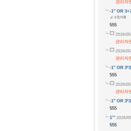
관리자만
-1" OR 3+
555
2026/05
관리자만
2026/05
관리자만
-1" OR 3*2
555
2026/05
관리자만
-1" OR 3*2
555
1'"
2026/05
555