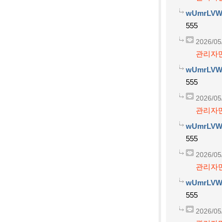
wUmrLVW
555
2026/05
관리자만
wUmrLVW
555
2026/05
관리자만
wUmrLVW
555
2026/05
관리자만
wUmrLVW
555
2026/05