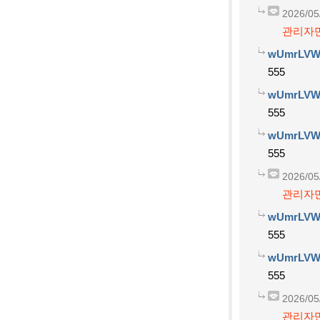
2026/05
관리자만
wUmrLVW
555
wUmrLVW
555
wUmrLVW
555
2026/05
관리자만
wUmrLVW
555
wUmrLVW
555
2026/05
관리자만