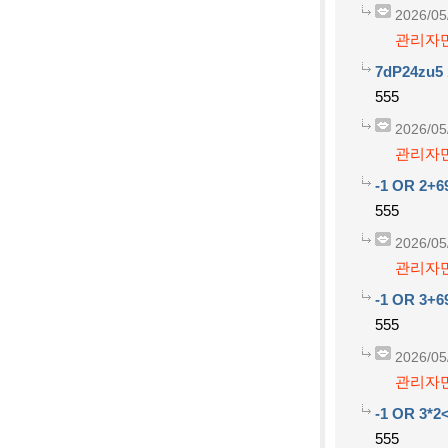
2026/05
관리자만
7dP24zu5
555
2026/05
관리자만
-1 OR 2+6
555
2026/05
관리자만
-1 OR 3+6
555
2026/05
관리자만
-1 OR 3*2<
555