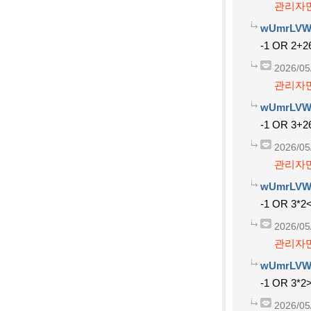
관리자만
wUmrLVW
-1 OR 2+2
2026/05
관리자만
wUmrLVW
-1 OR 3+2
2026/05
관리자만
wUmrLVW
-1 OR 3*2
2026/05
관리자만
wUmrLVW
-1 OR 3*2
2026/05