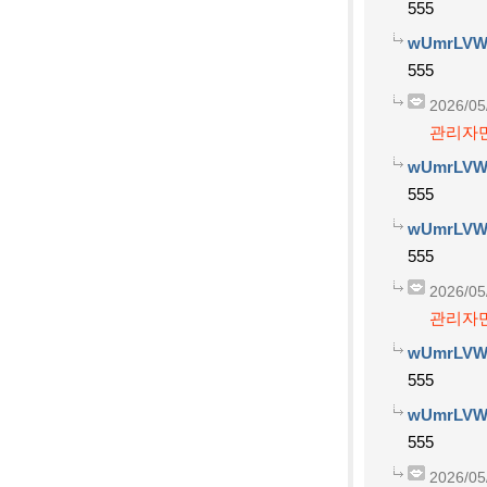
555
wUmrLVW
555
2026/05
관리자만
wUmrLVW
555
wUmrLVW
555
2026/05
관리자만
wUmrLVW
555
wUmrLVW
555
2026/05