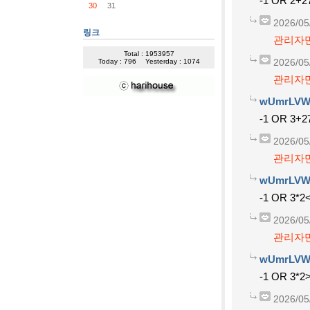
-1 OR 2+2
30
31
2026/05
링크
관리자만
Total : 1953957
Today : 796
Yesterday : 1074
2026/05
관리자만
wUmrLVW
-1 OR 3+2
2026/05
관리자만
wUmrLVW
-1 OR 3*2<
2026/05
관리자만
wUmrLVW
-1 OR 3*2>
2026/05