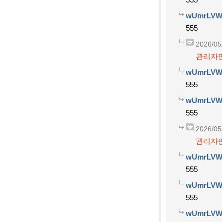
wUmrLVW
555
2026/05
관리자만
wUmrLVW
555
wUmrLVW
555
2026/05
관리자만
wUmrLVW
555
wUmrLVW
555
wUmrLVW