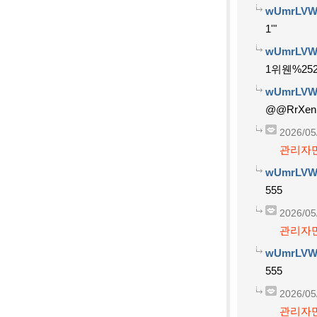
wUmrLVW
1'"
wUmrLVW
1위웬%252
wUmrLVW
@@RrXen
2026/05
관리자만
wUmrLVW
555
2026/05
관리자만
wUmrLVW
555
2026/05
관리자만