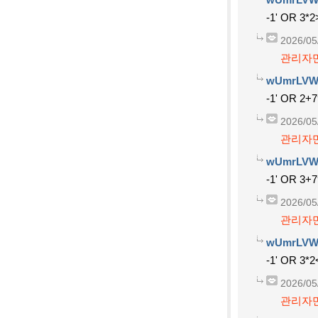
-1' OR 3*2
2026/05
관리자만
wUmrLVW
-1' OR 2+
2026/05
관리자만
wUmrLVW
-1' OR 3+
2026/05
관리자만
wUmrLVW
-1' OR 3*2
2026/05
관리자만